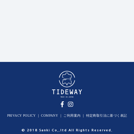
PRIVACY POLICY
｜
COMPANY
｜
ご利用案内
｜
特定商取引法に基づく表記
© 2018 Sanki Co,.ltd All Rights Reserved.