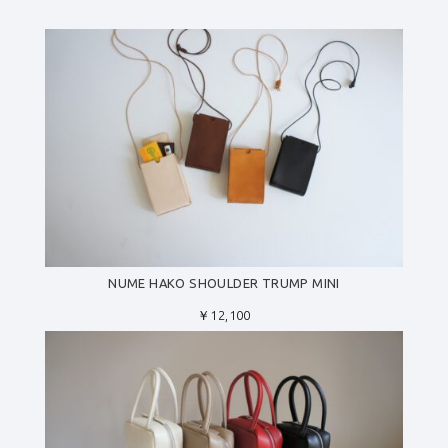
NUME HAKO SHOULDER TRUMP MINI
￥12,100