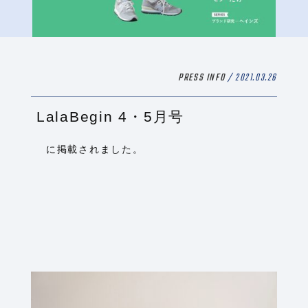
PRESS INFO
/ 2021.03.26
LalaBegin 4・5月号
に掲載されました。