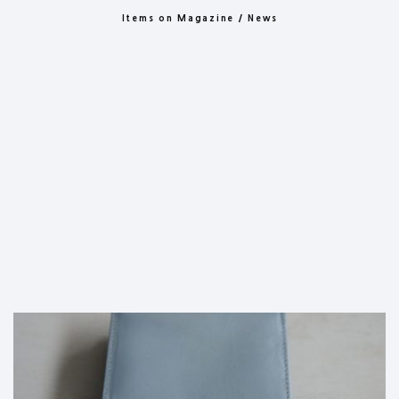
Items on Magazine / News