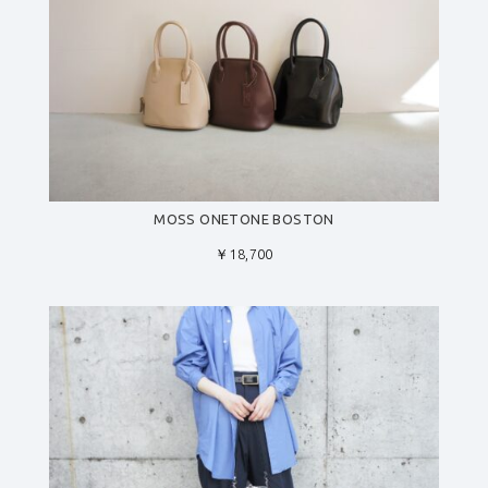
MOSS ONETONE BOSTON
￥18,700