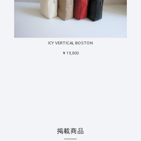
ICY VERTICAL BOSTON
￥19,800
掲載商品