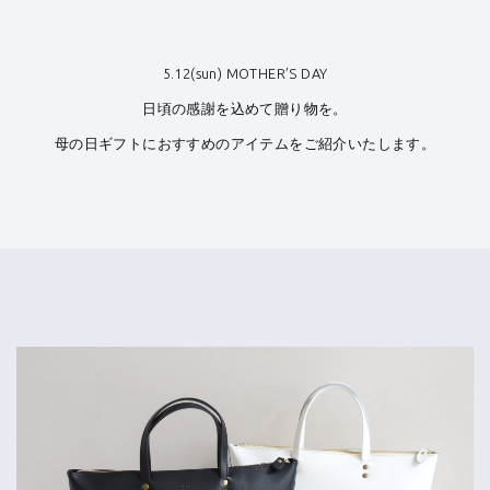
5.12(sun) MOTHER’S DAY
日頃の感謝を込めて贈り物を。
母の日ギフトにおすすめのアイテムをご紹介いたします。