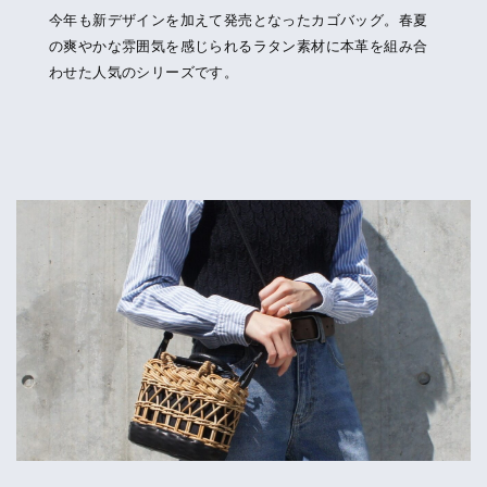
今年も新デザインを加えて発売となったカゴバッグ。春夏
の爽やかな雰囲気を感じられるラタン素材に本革を組み合
わせた人気のシリーズです。