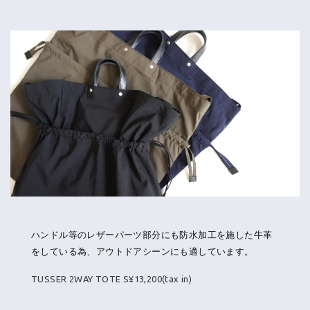
ハンドル等のレザーパーツ部分にも防水加工を施した牛革
をしている為、アウトドアシーンにも適しています。
TUSSER 2WAY TOTE S¥13,200(tax in)