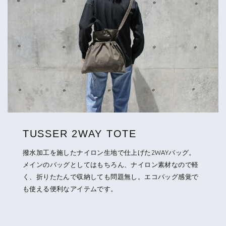
TUSSER 2WAY TOTE
撥水加工を施したナイロン生地で仕上げた2WAYバッグ。
メインのバッグとしてはもちろん、ナイロン素材なので軽
く、折りたたんで収納しても問題無し。エコバッグ感覚で
も使える便利なアイテムです。