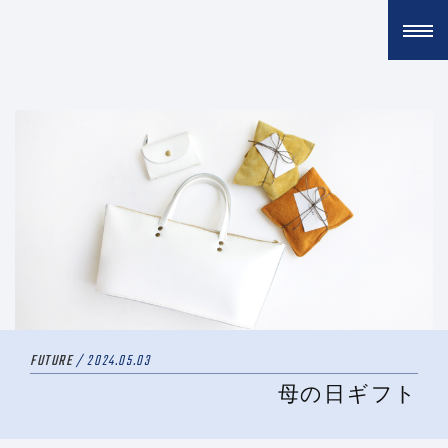
FUTURE
/ 2024.05.03
母の日ギフト