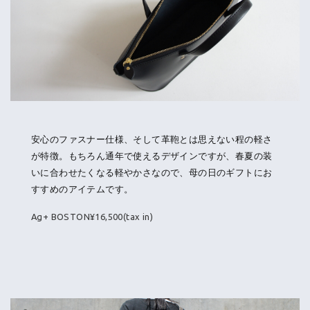
安心のファスナー仕様、そして革鞄とは思えない程の軽さ
が特徴。もちろん通年で使えるデザインですが、春夏の装
いに合わせたくなる軽やかさなので、母の日のギフトにお
すすめのアイテムです。
Ag+ BOSTON¥16,500(tax in)