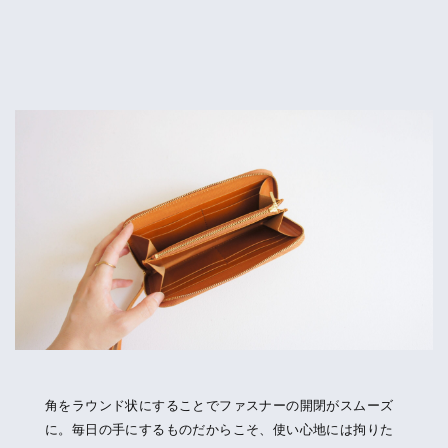
角をラウンド状にすることでファスナーの開閉がスムーズ
に。毎日の手にするものだからこそ、使い心地には拘りた