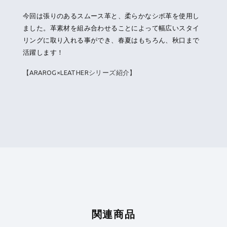
今回は張りのあるスムース革と、柔らかなシボ革を使用し
ました。革素材を組み合わせることによって幅広いスタイ
リングに取り入れる事ができ、春夏はもちろん、秋口まで
活躍します！
【ARAROG×LEATHERシリーズ紹介】
関連商品