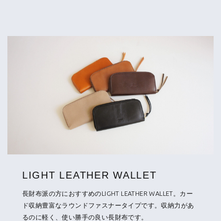
LIGHT LEATHER WALLET
長財布派の方におすすめのLIGHT LEATHER WALLET。カー
ド収納豊富なラウンドファスナータイプです。収納力があ
るのに軽く、使い勝手の良い長財布です。