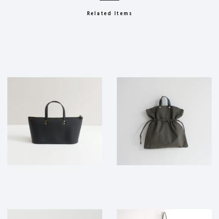
Related Items