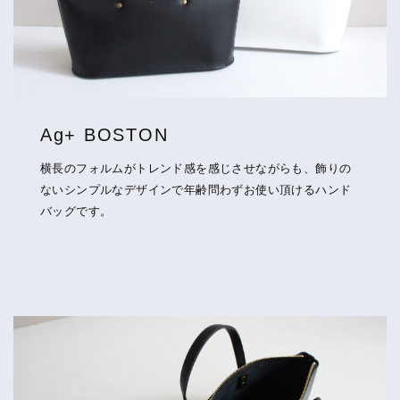
Ag+ BOSTON
横長のフォルムがトレンド感を感じさせながらも、飾りの
ないシンプルなデザインで年齢問わずお使い頂けるハンド
バッグです。