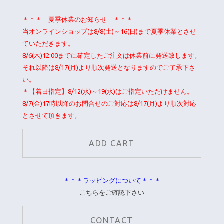
＊＊＊ 夏季休業のお知らせ ＊＊＊
当オンラインショップは8/8(土)～16(日)まで夏季休業とさせ
ていただきます。
8/6(木)12:00までに確定したご注文は休業前に発送致します。
それ以降は8/17(月)より順次発送となりますのでご了承下さ
い。
＊【着日指定】8/12(水)～19(水)はご指定いただけません。
8/7(金)17時以降のお問合せのご対応は8/17(月)より順次対応
とさせて頂きます。
＊＊＊ラッピングについて＊＊＊
こちらをご確認下さい
CONTACT