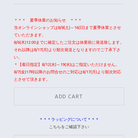
＊＊＊ 夏季休業のお知らせ ＊＊＊
当オンラインショップは8/8(土)～16(日)まで夏季休業とさせ
ていただきます。
8/6(木)12:00までに確定したご注文は休業前に発送致します。
それ以降は8/17(月)より順次発送となりますのでご了承下さ
い。
＊【着日指定】8/12(水)～19(水)はご指定いただけません。
8/7(金)17時以降のお問合せのご対応は8/17(月)より順次対応
とさせて頂きます。
＊＊＊ラッピングについて＊＊＊
こちらをご確認下さい