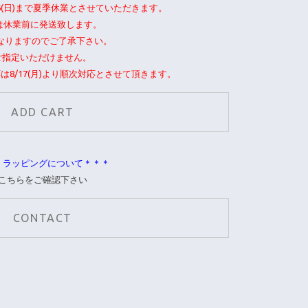
16(日)まで夏季休業とさせていただきます。
注文は休業前に発送致します。
送となりますのでご了承下さい。
)はご指定いただけません。
応は8/17(月)より順次対応とさせて頂きます。
＊ラッピングについて＊＊＊
こちらをご確認下さい
CONTACT