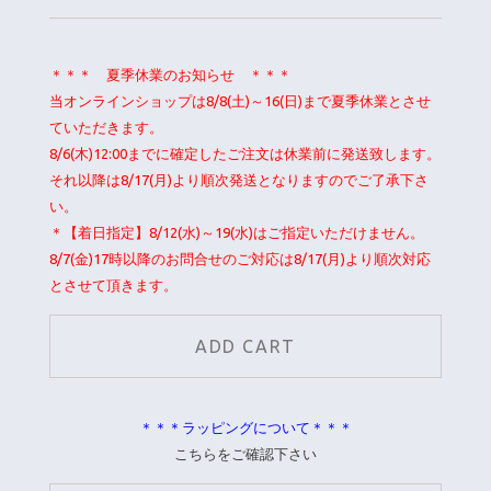
＊＊＊ 夏季休業のお知らせ ＊＊＊
当オンラインショップは8/8(土)～16(日)まで夏季休業とさせ
ていただきます。
8/6(木)12:00までに確定したご注文は休業前に発送致します。
それ以降は8/17(月)より順次発送となりますのでご了承下さ
い。
＊【着日指定】8/12(水)～19(水)はご指定いただけません。
8/7(金)17時以降のお問合せのご対応は8/17(月)より順次対応
とさせて頂きます。
＊＊＊ラッピングについて＊＊＊
こちらをご確認下さい