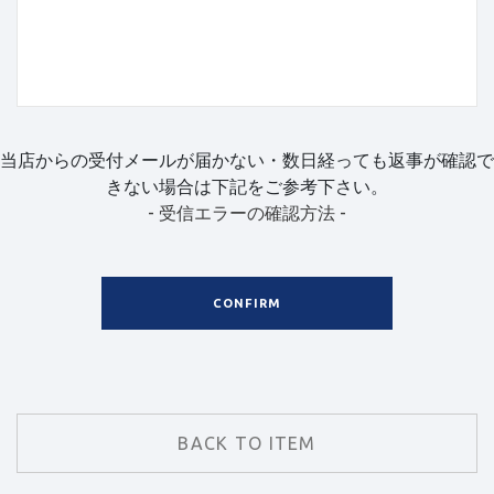
当店からの受付メールが届かない・数日経っても返事が確認で
きない場合は下記をご参考下さい。
- 受信エラーの確認方法 -
CONFIRM
BACK TO ITEM