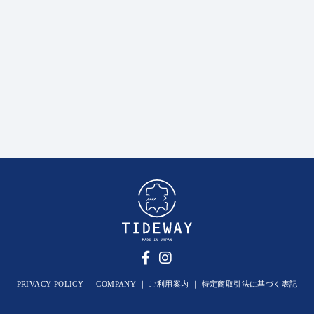
PRIVACY POLICY
｜
COMPANY
｜
ご利用案内
｜
特定商取引法に基づく表記